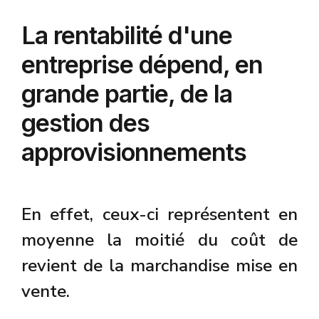
La rentabilité d'une
entreprise dépend, en
grande partie, de la
gestion des
approvisionnements
En effet, ceux-ci représentent en
moyenne la moitié du coût de
revient de la marchandise mise en
vente.