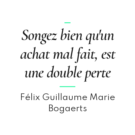
Songez bien qu'un
achat mal fait, est
une double perte
Félix Guillaume Marie
Bogaerts