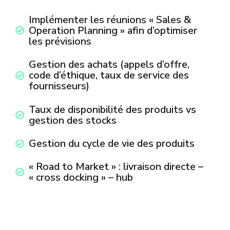
Implémenter les réunions « Sales &
Operation Planning » afin d’optimiser
les prévisions
Gestion des achats (appels d’offre,
code d’éthique, taux de service des
fournisseurs)
Taux de disponibilité des produits vs
gestion des stocks
Gestion du cycle de vie des produits
« Road to Market » : livraison directe –
« cross docking » – hub