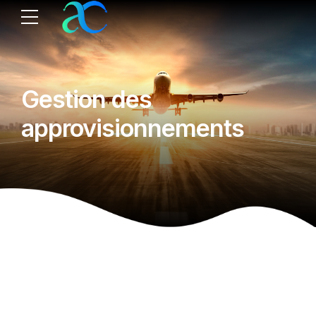
Gestion des
approvisionnements