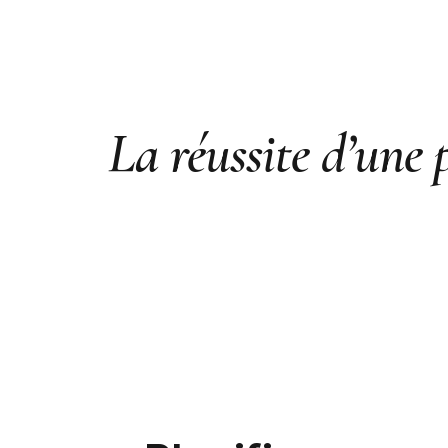
La réussite d’une 