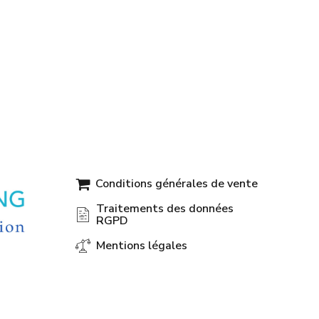
Conditions générales de vente
Traitements des données
RGPD
Mentions légales