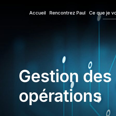
Accueil
Rencontrez Paul
Ce que je v
Gestion des
opérations